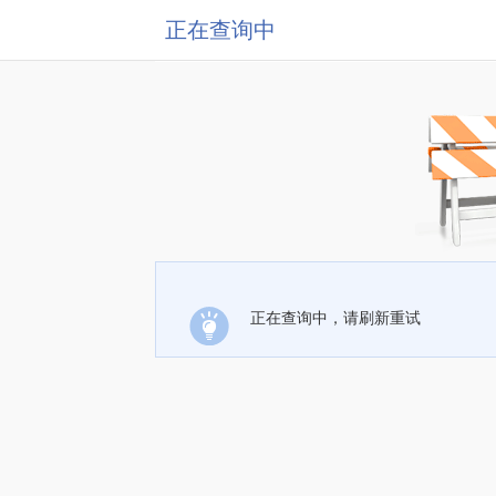
正在查询中
正在查询中，请刷新重试